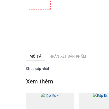
MÔ TẢ
NHẬN XÉT SẢN PHẨM
Chưa cập nhật
Xem thêm