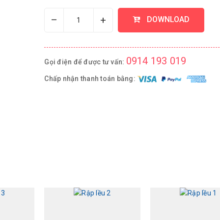
–
+
DOWNLOAD
0914 193 019
Gọi điện để được tư vấn:
Chấp nhận thanh toán bằng: