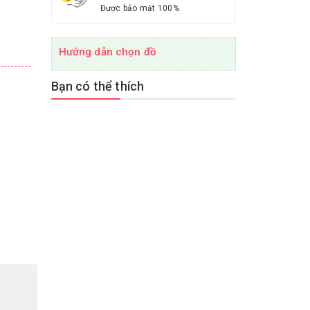
Được bảo mật 100%
Hướng dẫn chọn đồ
Bạn có thể thích