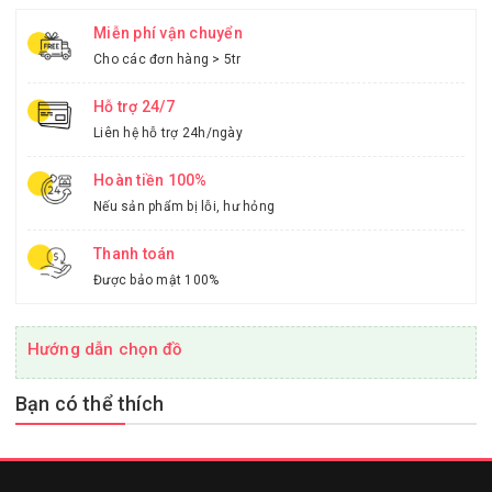
Miễn phí vận chuyển
Cho các đơn hàng > 5tr
Hỗ trợ 24/7
Liên hệ hỗ trợ 24h/ngày
Hoàn tiền 100%
Nếu sản phẩm bị lỗi, hư hỏng
Thanh toán
Được bảo mật 100%
Hướng dẫn chọn đồ
Bạn có thể thích