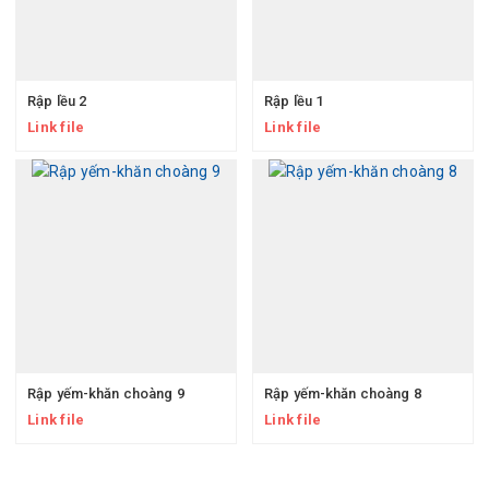
Rập lều 2
Rập lều 1
Link file
Link file
Rập yếm-khăn choàng 9
Rập yếm-khăn choàng 8
Link file
Link file