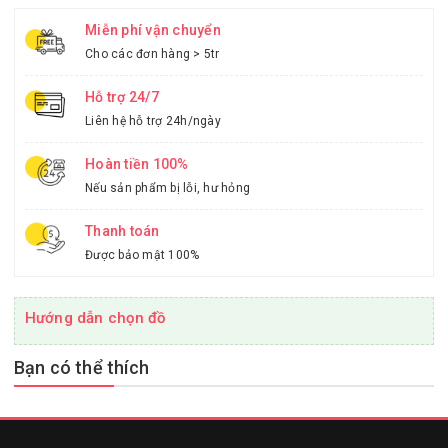
Miễn phí vận chuyển
Cho các đơn hàng > 5tr
Hỗ trợ 24/7
Liên hệ hỗ trợ 24h/ngày
Hoàn tiền 100%
Nếu sản phẩm bị lỗi, hư hỏng
Thanh toán
Được bảo mật 100%
Hướng dẫn chọn đồ
Bạn có thể thích