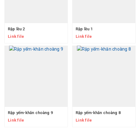
Rập lều 2
Rập lều 1
Link file
Link file
Rập yếm-khăn choàng 9
Rập yếm-khăn choàng 8
Link file
Link file