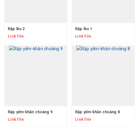
Rập lều 2
Rập lều 1
Link file
Link file
Rập yếm-khăn choàng 9
Rập yếm-khăn choàng 8
Link file
Link file