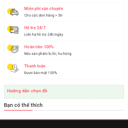
Miễn phí vận chuyển
Cho các đơn hàng > 5tr
Hỗ trợ 24/7
Liên hệ hỗ trợ 24h/ngày
Hoàn tiền 100%
Nếu sản phẩm bị lỗi, hư hỏng
Thanh toán
Được bảo mật 100%
Hướng dẫn chọn đồ
Bạn có thể thích