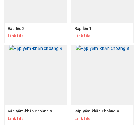
Rập lều 2
Rập lều 1
Link file
Link file
Rập yếm-khăn choàng 9
Rập yếm-khăn choàng 8
Link file
Link file