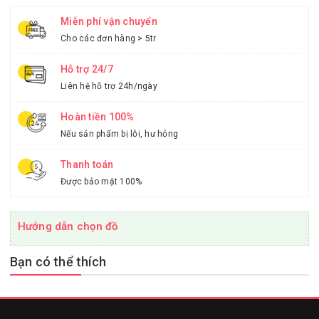
Miễn phí vận chuyển
Cho các đơn hàng > 5tr
Hỗ trợ 24/7
Liên hệ hỗ trợ 24h/ngày
Hoàn tiền 100%
Nếu sản phẩm bị lỗi, hư hỏng
Thanh toán
Được bảo mật 100%
Hướng dẫn chọn đồ
Bạn có thể thích