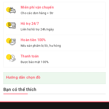
Miễn phí vận chuyển
Cho các đơn hàng > 5tr
Hỗ trợ 24/7
Liên hệ hỗ trợ 24h/ngày
Hoàn tiền 100%
Nếu sản phẩm bị lỗi, hư hỏng
Thanh toán
Được bảo mật 100%
Hướng dẫn chọn đồ
Bạn có thể thích