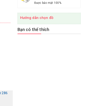
Được bảo mật 100%
Hướng dẫn chọn đồ
Bạn có thể thích