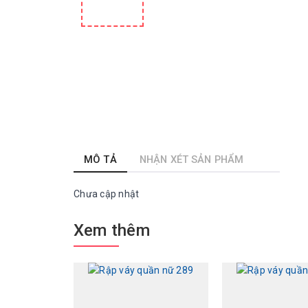
MÔ TẢ
NHẬN XÉT SẢN PHẨM
Chưa cập nhật
Xem thêm