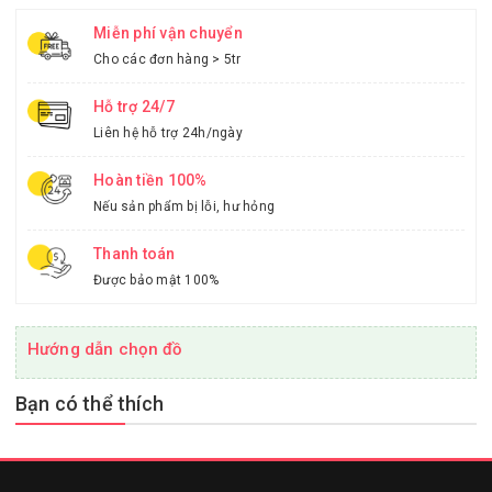
Miễn phí vận chuyển
Cho các đơn hàng > 5tr
Hỗ trợ 24/7
Liên hệ hỗ trợ 24h/ngày
Hoàn tiền 100%
Nếu sản phẩm bị lỗi, hư hỏng
Thanh toán
Được bảo mật 100%
Hướng dẫn chọn đồ
Bạn có thể thích