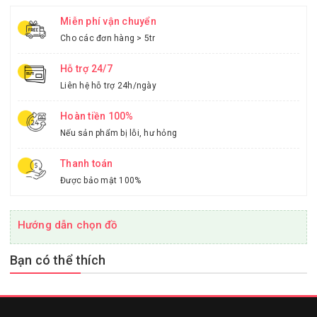
Miễn phí vận chuyển
Cho các đơn hàng > 5tr
Hỗ trợ 24/7
Liên hệ hỗ trợ 24h/ngày
Hoàn tiền 100%
Nếu sản phẩm bị lỗi, hư hỏng
Thanh toán
Được bảo mật 100%
Hướng dẫn chọn đồ
Bạn có thể thích