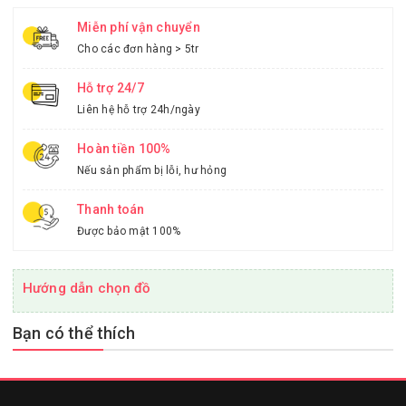
Miễn phí vận chuyển
Cho các đơn hàng > 5tr
Hỗ trợ 24/7
Liên hệ hỗ trợ 24h/ngày
Hoàn tiền 100%
Nếu sản phẩm bị lỗi, hư hỏng
Thanh toán
Được bảo mật 100%
Hướng dẫn chọn đồ
Bạn có thể thích