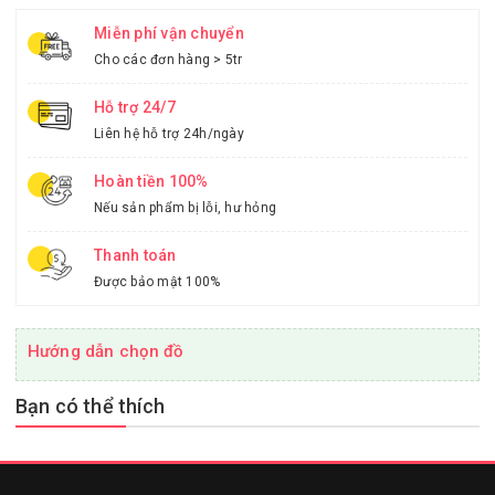
Miễn phí vận chuyển
Cho các đơn hàng > 5tr
Hỗ trợ 24/7
Liên hệ hỗ trợ 24h/ngày
Hoàn tiền 100%
Nếu sản phẩm bị lỗi, hư hỏng
Thanh toán
Được bảo mật 100%
Hướng dẫn chọn đồ
Bạn có thể thích