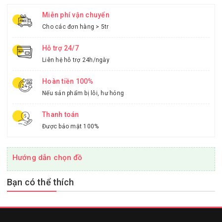
Miễn phí vận chuyển
Cho các đơn hàng > 5tr
Hỗ trợ 24/7
Liên hệ hỗ trợ 24h/ngày
Hoàn tiền 100%
Nếu sản phẩm bị lỗi, hư hỏng
Thanh toán
Được bảo mật 100%
Hướng dẫn chọn đồ
Bạn có thể thích