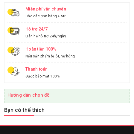
Miễn phí vận chuyển
Cho các đơn hàng > 5tr
Hỗ trợ 24/7
Liên hệ hỗ trợ 24h/ngày
Hoàn tiền 100%
Nếu sản phẩm bị lỗi, hư hỏng
Thanh toán
Được bảo mật 100%
Hướng dẫn chọn đồ
Bạn có thể thích