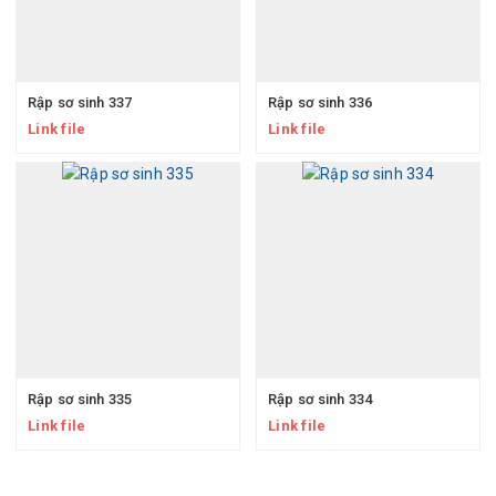
Rập sơ sinh 337
Rập sơ sinh 336
Link file
Link file
Rập sơ sinh 335
Rập sơ sinh 334
Link file
Link file