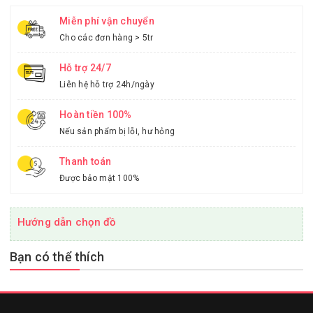
Miễn phí vận chuyển
Cho các đơn hàng > 5tr
Hỗ trợ 24/7
Liên hệ hỗ trợ 24h/ngày
Hoàn tiền 100%
Nếu sản phẩm bị lỗi, hư hỏng
Thanh toán
Được bảo mật 100%
Hướng dẫn chọn đồ
Bạn có thể thích