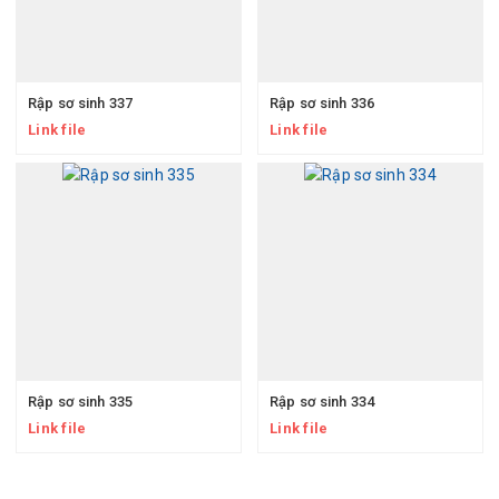
Rập sơ sinh 337
Rập sơ sinh 336
Link file
Link file
Rập sơ sinh 335
Rập sơ sinh 334
Link file
Link file