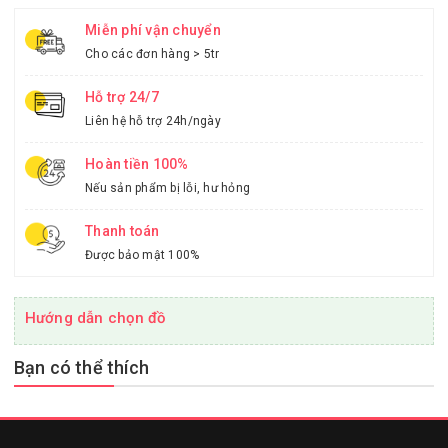
Miễn phí vận chuyển
Cho các đơn hàng > 5tr
Hỗ trợ 24/7
Liên hệ hỗ trợ 24h/ngày
Hoàn tiền 100%
Nếu sản phẩm bị lỗi, hư hỏng
Thanh toán
Được bảo mật 100%
Hướng dẫn chọn đồ
Bạn có thể thích