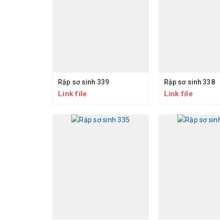
Rập sơ sinh 339
Rập sơ sinh 338
Link file
Link file