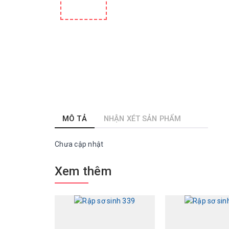
MÔ TẢ
NHẬN XÉT SẢN PHẨM
Chưa cập nhật
Xem thêm