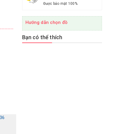
Được bảo mật 100%
Hướng dẫn chọn đồ
Bạn có thể thích