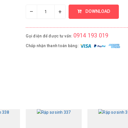
–
+
DOWNLOAD
0914 193 019
Gọi điện để được tư vấn:
Chấp nhận thanh toán bằng: