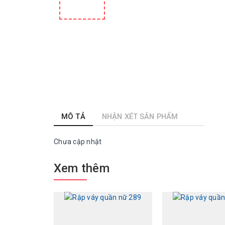
MÔ TẢ
NHẬN XÉT SẢN PHẨM
Chưa cập nhật
Xem thêm