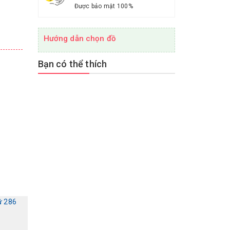
Được bảo mật 100%
Hướng dẫn chọn đồ
Bạn có thể thích