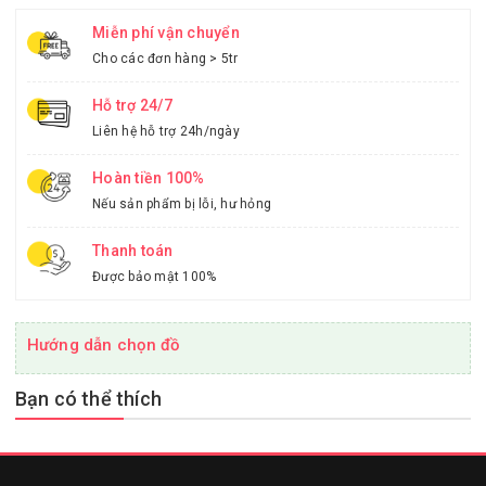
Miễn phí vận chuyển
Cho các đơn hàng > 5tr
Hỗ trợ 24/7
Liên hệ hỗ trợ 24h/ngày
Hoàn tiền 100%
Nếu sản phẩm bị lỗi, hư hỏng
Thanh toán
Được bảo mật 100%
Hướng dẫn chọn đồ
Bạn có thể thích