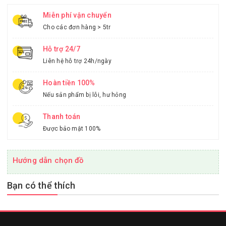
Miễn phí vận chuyển
Cho các đơn hàng > 5tr
Hỗ trợ 24/7
Liên hệ hỗ trợ 24h/ngày
Hoàn tiền 100%
Nếu sản phẩm bị lỗi, hư hỏng
Thanh toán
Được bảo mật 100%
Hướng dẫn chọn đồ
Bạn có thể thích