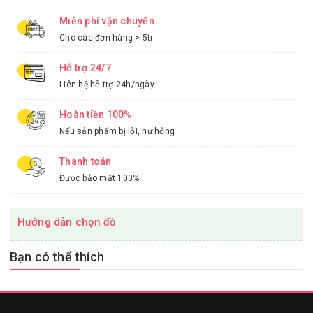
Miễn phí vận chuyển
Cho các đơn hàng > 5tr
Hỗ trợ 24/7
Liên hệ hỗ trợ 24h/ngày
Hoàn tiền 100%
Nếu sản phẩm bị lỗi, hư hỏng
Thanh toán
Được bảo mật 100%
Hướng dẫn chọn đồ
Bạn có thể thích