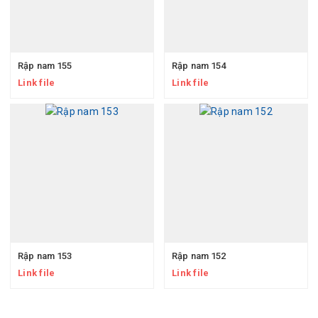
Rập nam 155
Rập nam 154
Link file
Link file
Rập nam 153
Rập nam 152
Link file
Link file