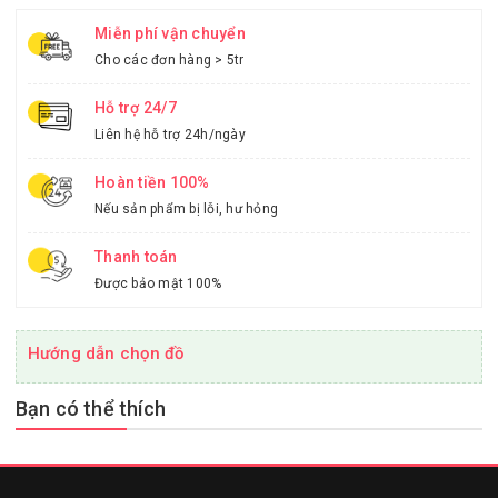
Miễn phí vận chuyển
Cho các đơn hàng > 5tr
Hỗ trợ 24/7
Liên hệ hỗ trợ 24h/ngày
Hoàn tiền 100%
Nếu sản phẩm bị lỗi, hư hỏng
Thanh toán
Được bảo mật 100%
Hướng dẫn chọn đồ
Bạn có thể thích