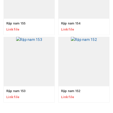
Rập nam 155
Rập nam 154
Link file
Link file
Rập nam 153
Rập nam 152
Link file
Link file