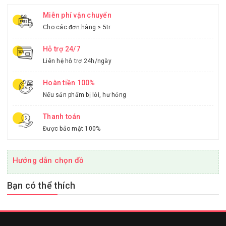
Miễn phí vận chuyển
Cho các đơn hàng > 5tr
Hỗ trợ 24/7
Liên hệ hỗ trợ 24h/ngày
Hoàn tiền 100%
Nếu sản phẩm bị lỗi, hư hỏng
Thanh toán
Được bảo mật 100%
Hướng dẫn chọn đồ
Bạn có thể thích