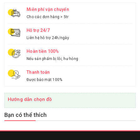
Miễn phí vận chuyển
Cho các đơn hàng > 5tr
Hỗ trợ 24/7
Liên hệ hỗ trợ 24h/ngày
Hoàn tiền 100%
Nếu sản phẩm bị lỗi, hư hỏng
Thanh toán
Được bảo mật 100%
Hướng dẫn chọn đồ
Bạn có thể thích