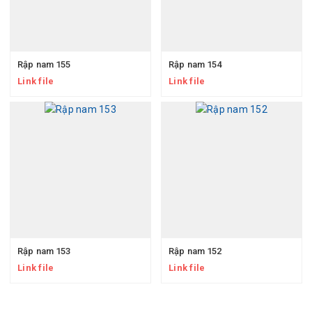
Rập nam 155
Rập nam 154
Link file
Link file
Rập nam 153
Rập nam 152
Link file
Link file