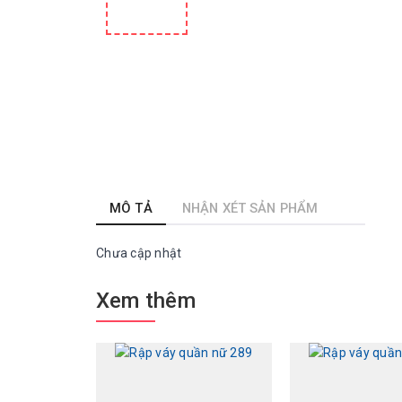
MÔ TẢ
NHẬN XÉT SẢN PHẨM
Chưa cập nhật
Xem thêm