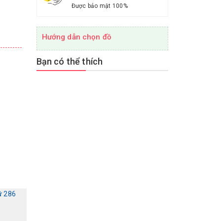
Được bảo mật 100%
Hướng dẫn chọn đồ
Bạn có thể thích