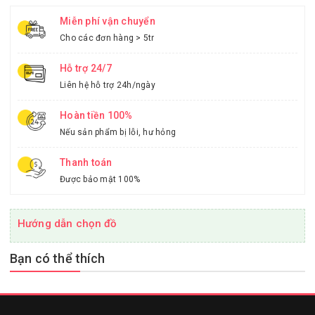
Miễn phí vận chuyển
Cho các đơn hàng > 5tr
Hỗ trợ 24/7
Liên hệ hỗ trợ 24h/ngày
Hoàn tiền 100%
Nếu sản phẩm bị lỗi, hư hỏng
Thanh toán
Được bảo mật 100%
Hướng dẫn chọn đồ
Bạn có thể thích