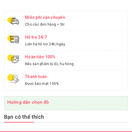
Miễn phí vận chuyển
Cho các đơn hàng > 5tr
Hỗ trợ 24/7
Liên hệ hỗ trợ 24h/ngày
Hoàn tiền 100%
Nếu sản phẩm bị lỗi, hư hỏng
Thanh toán
Được bảo mật 100%
Hướng dẫn chọn đồ
Bạn có thể thích