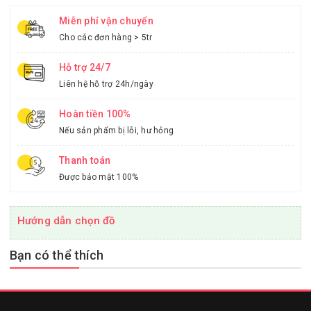
Miễn phí vận chuyển
Cho các đơn hàng > 5tr
Hỗ trợ 24/7
Liên hệ hỗ trợ 24h/ngày
Hoàn tiền 100%
Nếu sản phẩm bị lỗi, hư hỏng
Thanh toán
Được bảo mật 100%
Hướng dẫn chọn đồ
Bạn có thể thích