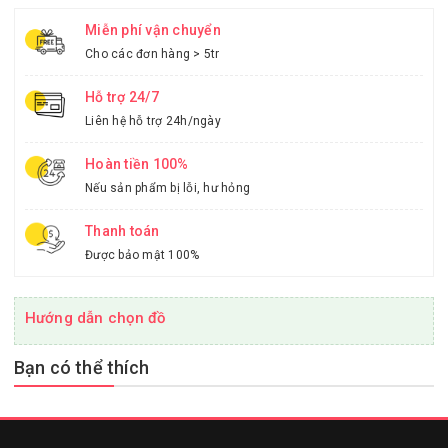
Miễn phí vận chuyển
Cho các đơn hàng > 5tr
Hỗ trợ 24/7
Liên hệ hỗ trợ 24h/ngày
Hoàn tiền 100%
Nếu sản phẩm bị lỗi, hư hỏng
Thanh toán
Được bảo mật 100%
Hướng dẫn chọn đồ
Bạn có thể thích