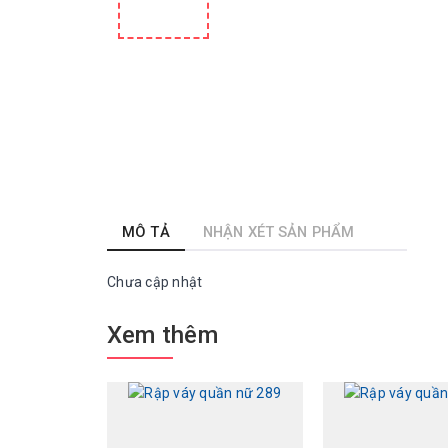
MÔ TẢ
NHẬN XÉT SẢN PHẨM
Chưa cập nhật
Xem thêm