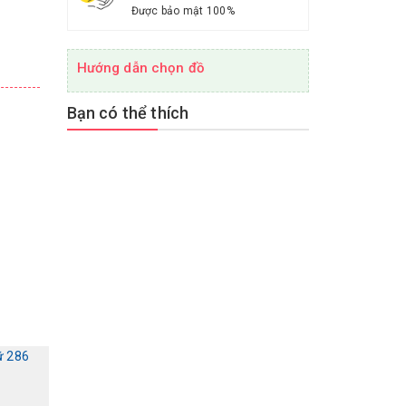
Được bảo mật 100%
Hướng dẫn chọn đồ
Bạn có thể thích