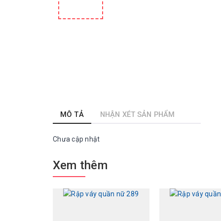
MÔ TẢ
NHẬN XÉT SẢN PHẨM
Chưa cập nhật
Xem thêm