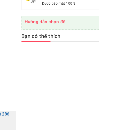
Được bảo mật 100%
Hướng dẫn chọn đồ
Bạn có thể thích