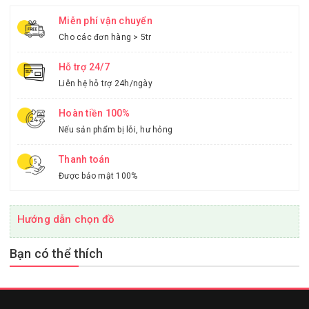
Miễn phí vận chuyển
Cho các đơn hàng > 5tr
Hỗ trợ 24/7
Liên hệ hỗ trợ 24h/ngày
Hoàn tiền 100%
Nếu sản phẩm bị lỗi, hư hỏng
Thanh toán
Được bảo mật 100%
Hướng dẫn chọn đồ
Bạn có thể thích