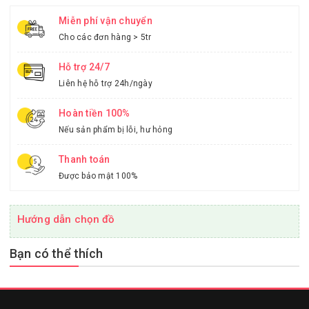
Miễn phí vận chuyển
Cho các đơn hàng > 5tr
Hỗ trợ 24/7
Liên hệ hỗ trợ 24h/ngày
Hoàn tiền 100%
Nếu sản phẩm bị lỗi, hư hỏng
Thanh toán
Được bảo mật 100%
Hướng dẫn chọn đồ
Bạn có thể thích