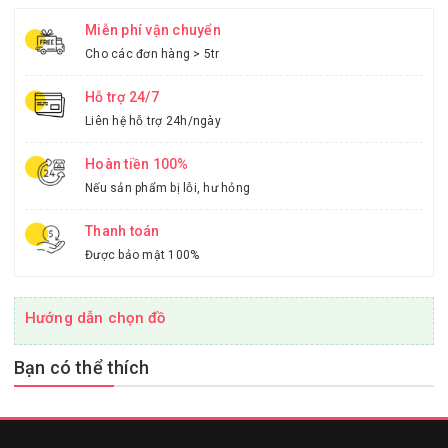
Miễn phí vận chuyển
Cho các đơn hàng > 5tr
Hỗ trợ 24/7
Liên hệ hỗ trợ 24h/ngày
Hoàn tiền 100%
Nếu sản phẩm bị lỗi, hư hỏng
Thanh toán
Được bảo mật 100%
Hướng dẫn chọn đồ
Bạn có thể thích