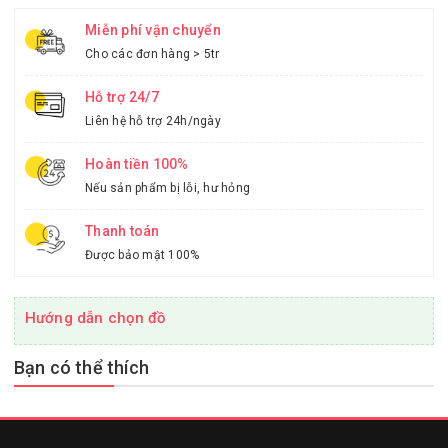
Miễn phí vận chuyển
Cho các đơn hàng > 5tr
Hỗ trợ 24/7
Liên hệ hỗ trợ 24h/ngày
Hoàn tiền 100%
Nếu sản phẩm bị lỗi, hư hỏng
Thanh toán
Được bảo mật 100%
Hướng dẫn chọn đồ
Bạn có thể thích