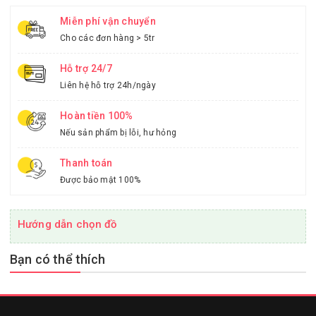
Miễn phí vận chuyển
Cho các đơn hàng > 5tr
Hỗ trợ 24/7
Liên hệ hỗ trợ 24h/ngày
Hoàn tiền 100%
Nếu sản phẩm bị lỗi, hư hỏng
Thanh toán
Được bảo mật 100%
Hướng dẫn chọn đồ
Bạn có thể thích