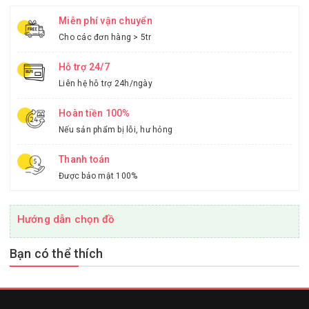
Miễn phí vận chuyển
Cho các đơn hàng > 5tr
Hỗ trợ 24/7
Liên hệ hỗ trợ 24h/ngày
Hoàn tiền 100%
Nếu sản phẩm bị lỗi, hư hỏng
Thanh toán
Được bảo mật 100%
Hướng dẫn chọn đồ
Bạn có thể thích