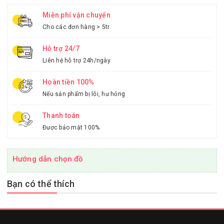
Miễn phí vận chuyển
Cho các đơn hàng > 5tr
Hỗ trợ 24/7
Liên hệ hỗ trợ 24h/ngày
Hoàn tiền 100%
Nếu sản phẩm bị lỗi, hư hỏng
Thanh toán
Được bảo mật 100%
Hướng dẫn chọn đồ
Bạn có thể thích