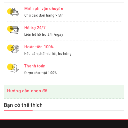
Miễn phí vận chuyển
Cho các đơn hàng > 5tr
Hỗ trợ 24/7
Liên hệ hỗ trợ 24h/ngày
Hoàn tiền 100%
Nếu sản phẩm bị lỗi, hư hỏng
Thanh toán
Được bảo mật 100%
Hướng dẫn chọn đồ
Bạn có thể thích