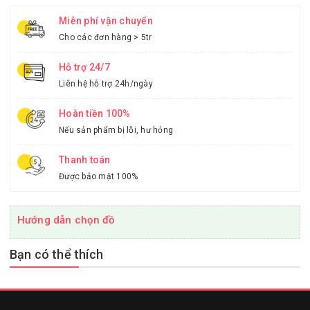
Miễn phí vận chuyển
Cho các đơn hàng > 5tr
Hỗ trợ 24/7
Liên hệ hỗ trợ 24h/ngày
Hoàn tiền 100%
Nếu sản phẩm bị lỗi, hư hỏng
Thanh toán
Được bảo mật 100%
Hướng dẫn chọn đồ
Bạn có thể thích