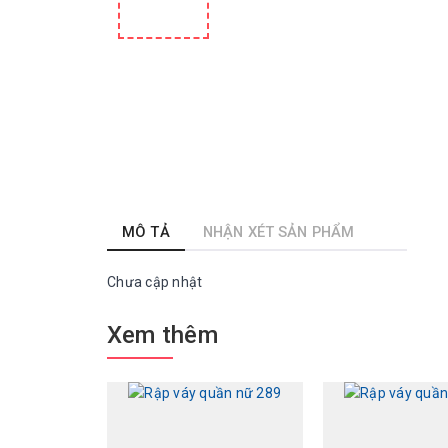
MÔ TẢ
NHẬN XÉT SẢN PHẨM
Chưa cập nhật
Xem thêm