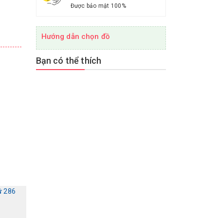
Được bảo mật 100%
Hướng dẫn chọn đồ
Bạn có thể thích