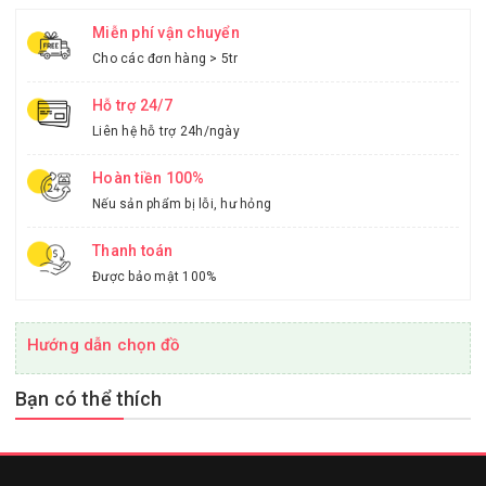
Miễn phí vận chuyển
Cho các đơn hàng > 5tr
Hỗ trợ 24/7
Liên hệ hỗ trợ 24h/ngày
Hoàn tiền 100%
Nếu sản phẩm bị lỗi, hư hỏng
Thanh toán
Được bảo mật 100%
Hướng dẫn chọn đồ
Bạn có thể thích