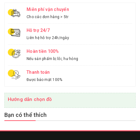
Miễn phí vận chuyển
Cho các đơn hàng > 5tr
Hỗ trợ 24/7
Liên hệ hỗ trợ 24h/ngày
Hoàn tiền 100%
Nếu sản phẩm bị lỗi, hư hỏng
Thanh toán
Được bảo mật 100%
Hướng dẫn chọn đồ
Bạn có thể thích