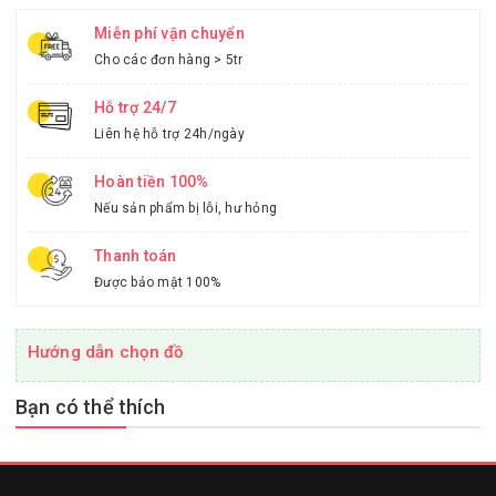
Miễn phí vận chuyển
Cho các đơn hàng > 5tr
Hỗ trợ 24/7
Liên hệ hỗ trợ 24h/ngày
Hoàn tiền 100%
Nếu sản phẩm bị lỗi, hư hỏng
Thanh toán
Được bảo mật 100%
Hướng dẫn chọn đồ
Bạn có thể thích