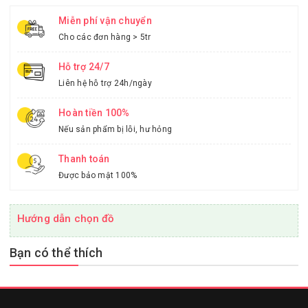
Miễn phí vận chuyển
Cho các đơn hàng > 5tr
Hỗ trợ 24/7
Liên hệ hỗ trợ 24h/ngày
Hoàn tiền 100%
Nếu sản phẩm bị lỗi, hư hỏng
Thanh toán
Được bảo mật 100%
Hướng dẫn chọn đồ
Bạn có thể thích