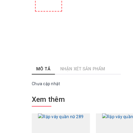
MÔ TẢ
NHẬN XÉT SẢN PHẨM
Chưa cập nhật
Xem thêm