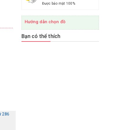
Được bảo mật 100%
Hướng dẫn chọn đồ
Bạn có thể thích