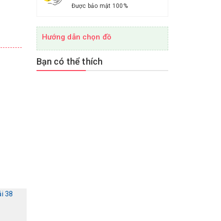
Được bảo mật 100%
Hướng dẫn chọn đồ
Bạn có thể thích